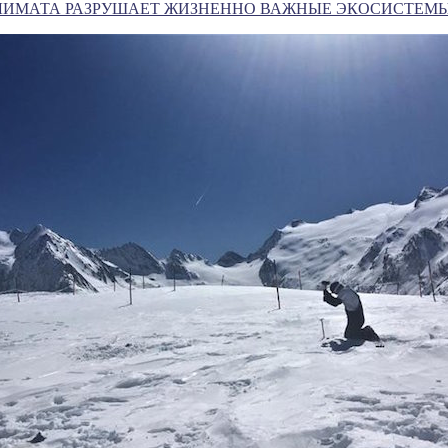
ЛИМАТА РАЗРУШАЕТ ЖИЗНЕННО ВАЖНЫЕ ЭКОСИСТЕМЫ