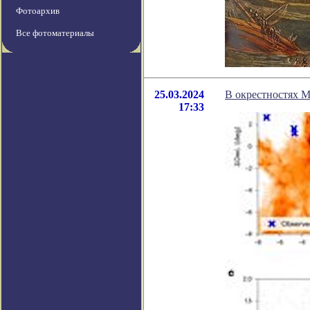
Фотоархив
Все фотоматериалы
25.03.2024
В окрестностях 
17:33