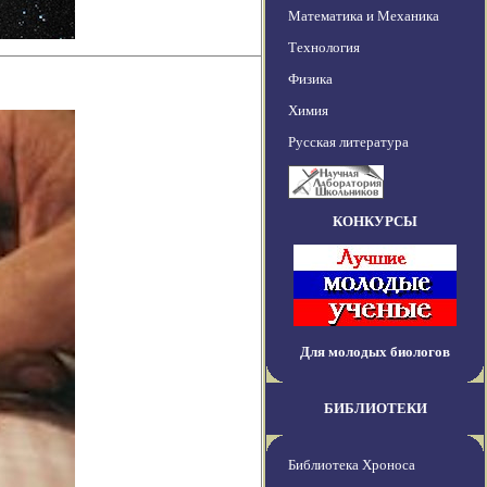
Математика и Механика
Технология
Физика
Химия
Русская литература
КОНКУРСЫ
Для молодых биологов
БИБЛИОТЕКИ
Библиотека Хроноса