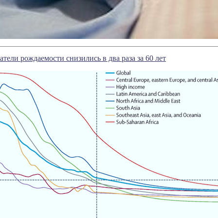
атели рождаемости снизились в два раза за 60 лет