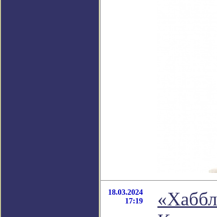
18.03.2024
«Хаббл
17:19