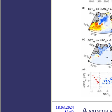
18.03.2024
Америк
18:43