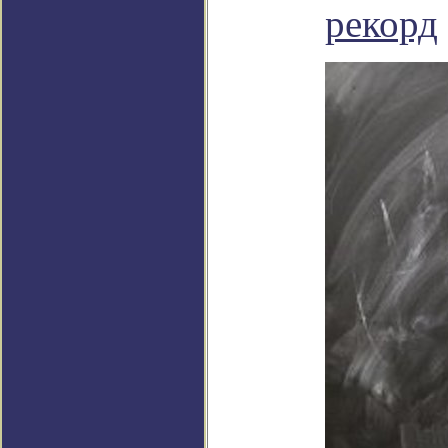
рекорд