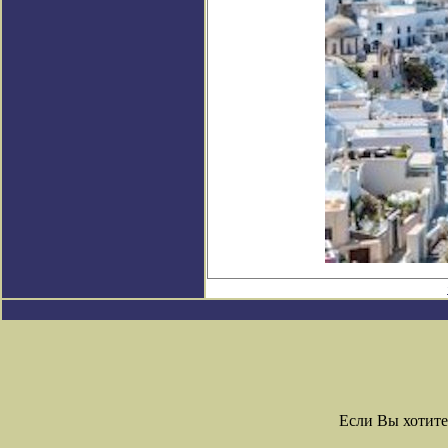
Если Вы хотит