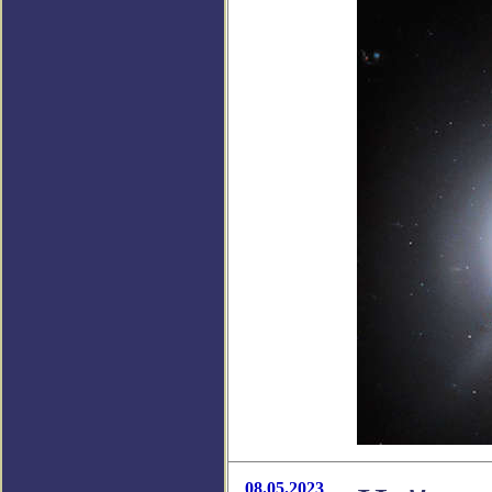
08.05.2023