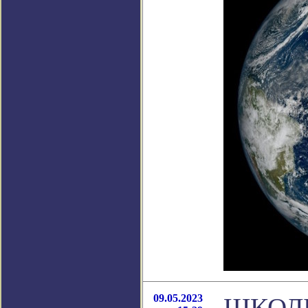
09.05.2023
ШКОЛЬ