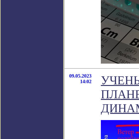
09.05.2023
УЧЕНЫ
14:02
ПЛАН
ДИНА