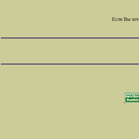
Если Вы хот