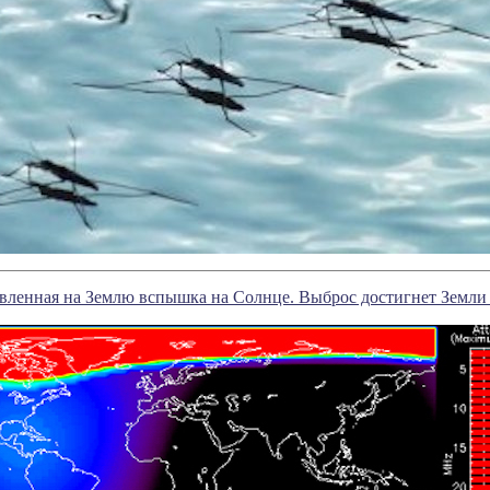
вленная на Землю вспышка на Солнце. Выброс достигнет Земли 