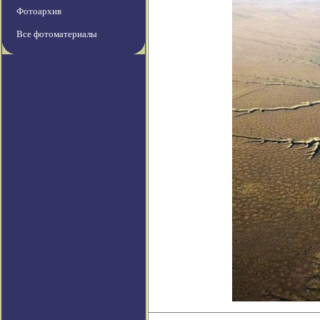
Фотоархив
Все фотоматериалы