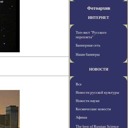
Фотоархив
ИНТЕРНЕТ
Топ-лист "Русского
переплета"
Баннерная сеть
Наши баннеры
НОВОСТИ
Все
Новости русской культуры
Новости науки
Космические новости
Афиша
The best of Russian Science