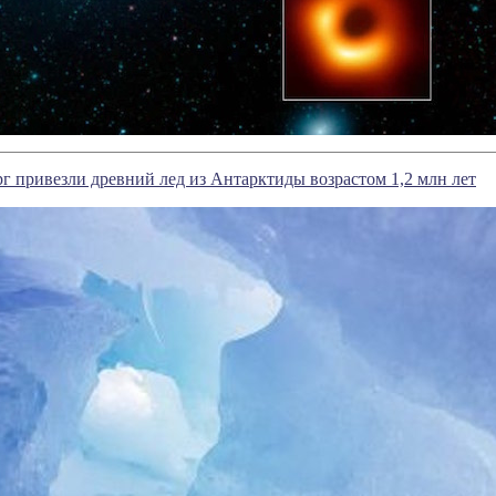
г привезли древний лед из Антарктиды возрастом 1,2 млн лет