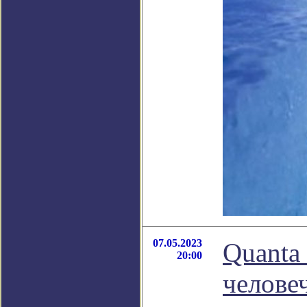
07.05.2023
Quanta
20:00
человеч