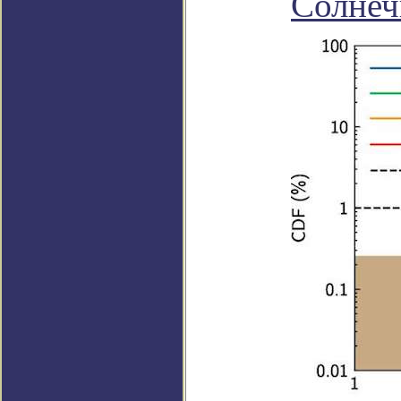
Солнеч