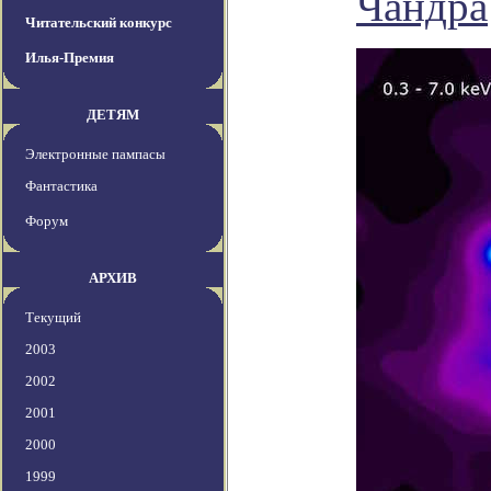
Чандра
Читательский конкурс
Илья-Премия
ДЕТЯМ
Электронные пампасы
Фантастика
Форум
АРХИВ
Текущий
2003
2002
2001
2000
1999