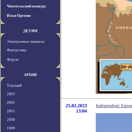
Читательский конкурс
Илья-Премия
ДЕТЯМ
Электронные пампасы
Фантастика
Форум
АРХИВ
Текущий
2003
2002
25.02.2023
Independent: Евро
13:04
2001
2000
1999