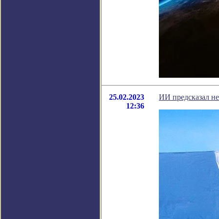
25.02.2023
ИИ предсказал не
12:36