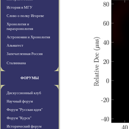
История в МГУ
Слово о полку Игореве
Хронология и
парахронология
Астрономия и Хронология
Альмагест
Запечатленная Россия
Сталиниана
ФОРУМЫ
Дискуссионный клуб
Научный форум
Форум "Русская идея"
Форум "Курск"
Исторический форум