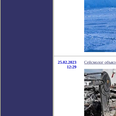
25.02.2023
Сейсмолог объясн
12:29