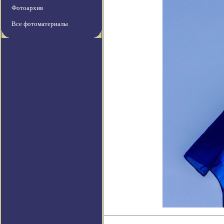
Фотоархив
Все фотоматериалы