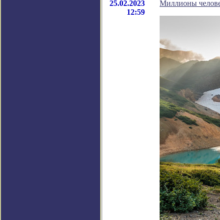
25.02.2023
Миллионы человек
12:59