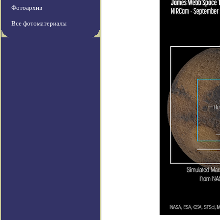
Фотоархив
Все фотоматериалы