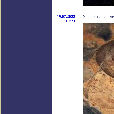
19.07.2022
Ученые нашли мес
19:23