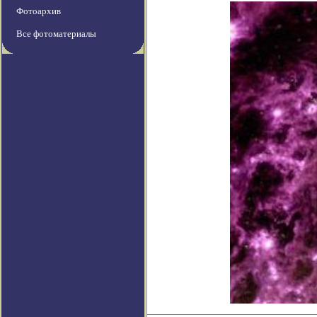
Фотоархив
Все фотоматериалы