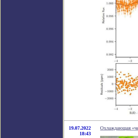
19.07.2022
Охлаждающая «че
18:43