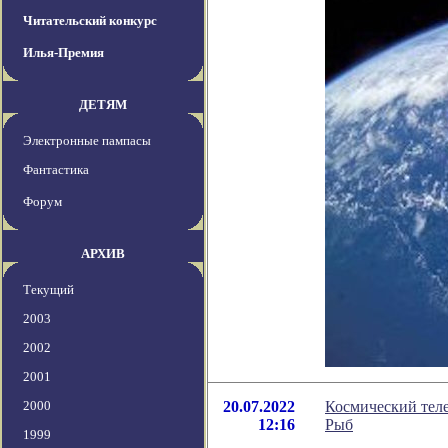
Читательский конкурс
Илья-Премия
ДЕТЯМ
Электронные пампасы
Фантастика
Форум
АРХИВ
Текущий
2003
2002
2001
2000
20.07.2022
Космический теле
12:16
Рыб
1999