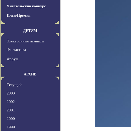
Читательский конкурс
Илья-Премия
ДЕТЯМ
Электронные пампасы
Фантастика
Форум
АРХИВ
Текущий
2003
2002
2001
2000
1999