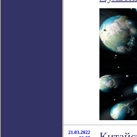
21.03.2022
Китайс