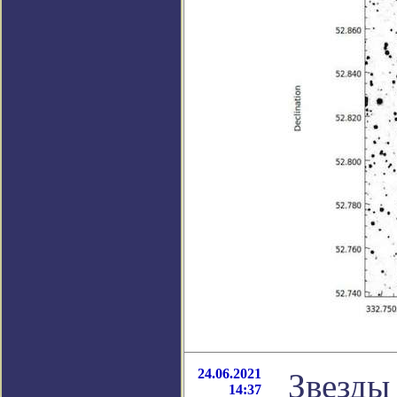
24.06.2021
Звезды
14:37