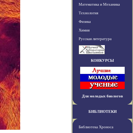
Математика и Механика
Технология
Физика
Химия
Русская литература
КОНКУРСЫ
Для молодых биологов
БИБЛИОТЕКИ
Библиотека Хроноса