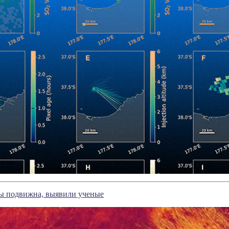
ы подвижна, выявили ученые