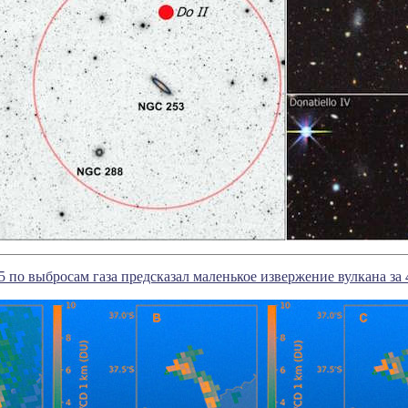
5 по выбросам газа предсказал маленькое извержение вулкана за 