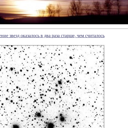
ние звезд оказалось в два раза старше, чем считалось