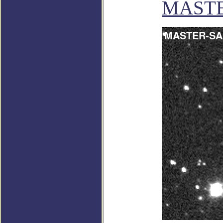
MASTE