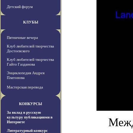
Детский форум
КЛУБЫ
Пятничные вечера
Клуб любителей творчества
Достоевского
Клуб любителей творчества
Гайто Газданова
Энциклопедия Андрея
Платонова
Мастерская перевода
КОНКУРСЫ
За вклад в русскую
культуру публикациями в
Межд
Интернете
Литературный конкурс