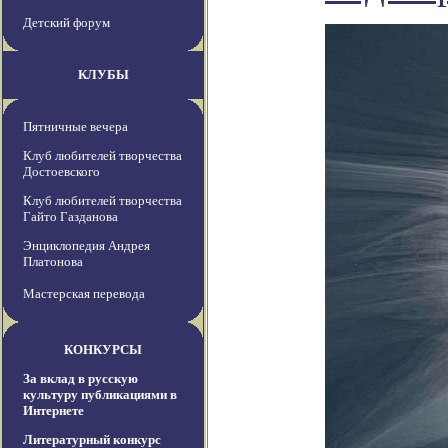
Детский форум
КЛУБЫ
Пятничные вечера
Клуб любителей творчества
Достоевского
Клуб любителей творчества
Гайто Газданова
Энциклопедия Андрея
Платонова
Мастерская перевода
КОНКУРСЫ
За вклад в русскую
культуру публикациями в
Интернете
Литературный конкурс