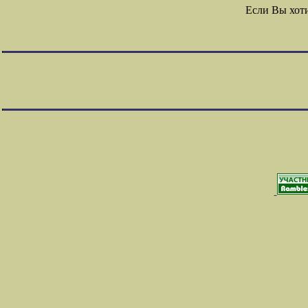
Если Вы хот