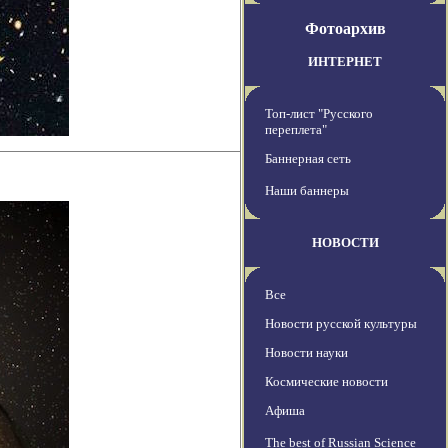
Фотоархив
ИНТЕРНЕТ
Топ-лист "Русского
переплета"
Баннерная сеть
Наши баннеры
НОВОСТИ
Все
Новости русской культуры
Новости науки
Космические новости
Афиша
The best of Russian Science