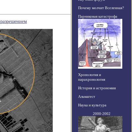
Почему молчит Вселенная?
Парниковая катастрофа
м разрешением
Хронология и
парахронология
История и астрономия
Альмагест
Наука и культура
2000-2002