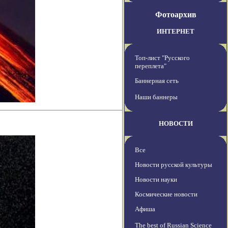
Фотоархив
ИНТЕРНЕТ
Топ-лист "Русского
переплета"
Баннерная сеть
Наши баннеры
НОВОСТИ
Все
Новости русской культуры
Новости науки
Космические новости
Афиша
The best of Russian Science