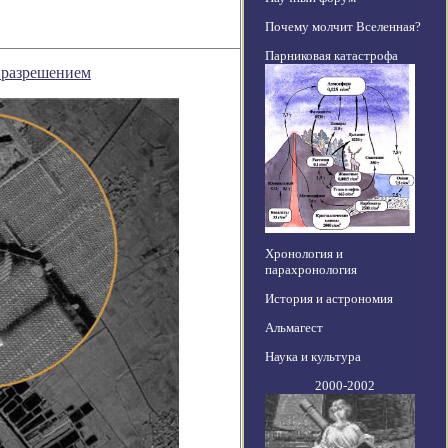
Почему молчит Вселенная?
Парниковая катастрофа
м разрешением
Хронология и
парахронология
История и астрономия
Альмагест
Наука и культура
2000-2002