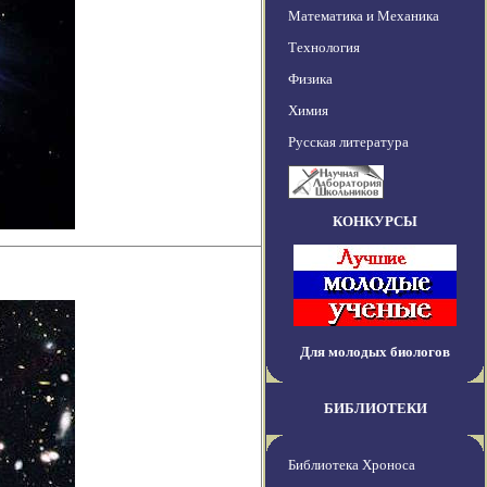
Математика и Механика
Технология
Физика
Химия
Русская литература
КОНКУРСЫ
Для молодых биологов
БИБЛИОТЕКИ
Библиотека Хроноса