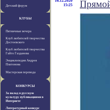
16.12.2020
Прямой
15:25
Детский форум
КЛУБЫ
Пятничные вечера
Клуб любителей творчества
Достоевского
Клуб любителей творчества
Гайто Газданова
Энциклопедия Андрея
Платонова
Мастерская перевода
КОНКУРСЫ
За вклад в русскую
культуру публикациями в
Интернете
Литературный конкурс