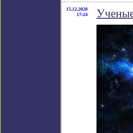
15.12.2020
Ученые
17:24