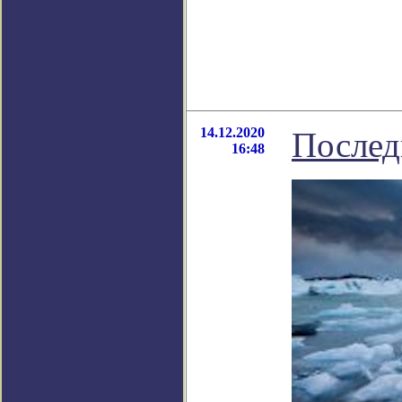
14.12.2020
Послед
16:48