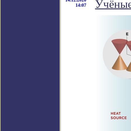
Учёные
14:07