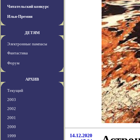
Читательский конкурс
Илья-Премия
ДЕТЯМ
Электронные пампасы
Фантастика
Форум
АРХИВ
Текущий
2003
2002
2001
2000
14.12.2020
Астрон
1999