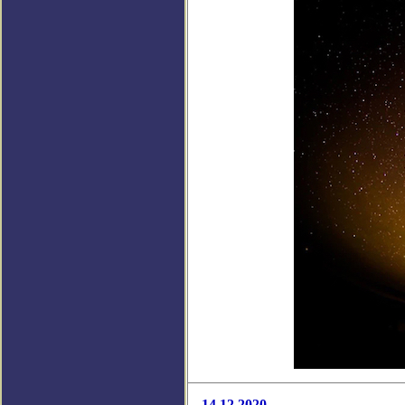
14.12.2020