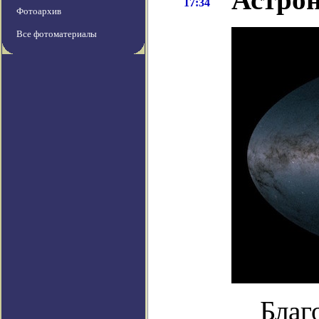
17:34
Фотоархив
Все фотоматериалы
Благ