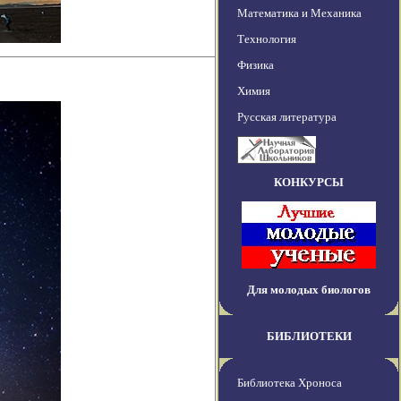
Математика и Механика
Технология
Физика
Химия
Русская литература
КОНКУРСЫ
Для молодых биологов
БИБЛИОТЕКИ
Библиотека Хроноса