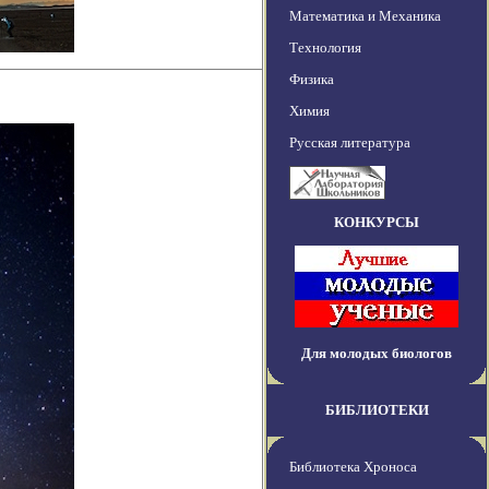
Математика и Механика
Технология
Физика
Химия
Русская литература
КОНКУРСЫ
Для молодых биологов
БИБЛИОТЕКИ
Библиотека Хроноса