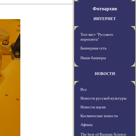
Фотоархив
ИНТЕРНЕТ
Топ-лист "Русского
переплета"
Баннерная сеть
Наши баннеры
НОВОСТИ
Все
Новости русской культуры
Новости науки
Космические новости
Афиша
The best of Russian Science