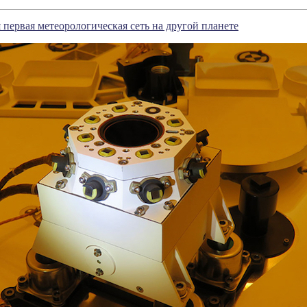
первая метеорологическая сеть на другой планете