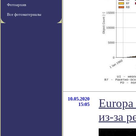
Фотоархив
Все фотоматериалы
10.05.2020
Europa 
15:05
из-за 