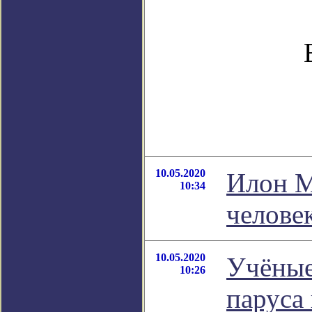
10.05.2020
Илон М
10:34
человек
10.05.2020
Учёные
10:26
паруса