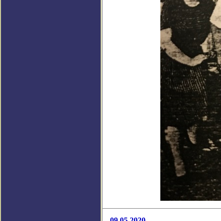
09.05.2020