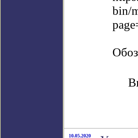
bin/
page
Обоз
В
10.05.2020