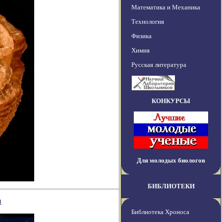
Математика и Механика
Технология
Физика
Химия
Русская литература
КОНКУРСЫ
Для молодых биологов
БИБЛИОТЕКИ
и
Библиотека Хроноса