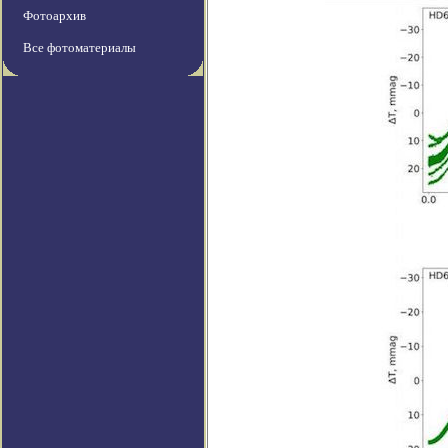
Фотоархив
Все фотоматериалы