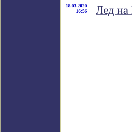
18.03.2020
Лед на
16:56