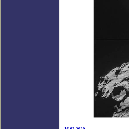
16.03.2020