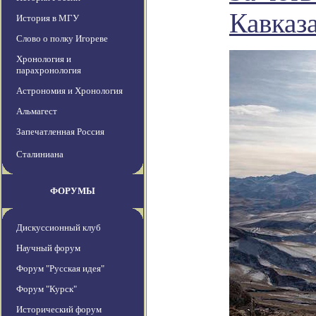
Кавказ
История в МГУ
Слово о полку Игореве
Хронология и
парахронология
Астрономия и Хронология
Альмагест
Запечатленная Россия
Сталиниана
ФОРУМЫ
Дискуссионный клуб
Научный форум
Форум "Русская идея"
Форум "Курск"
Исторический форум