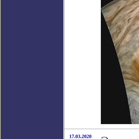
17.03.2020