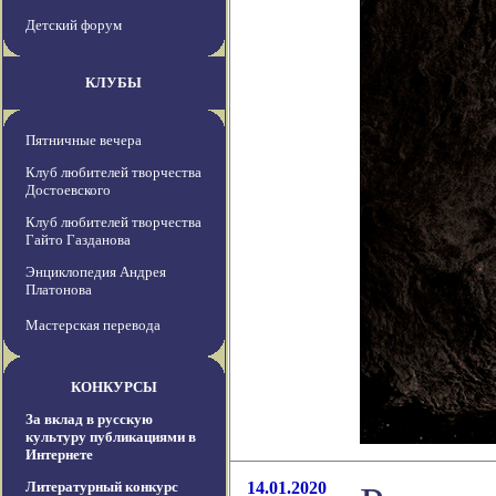
Детский форум
КЛУБЫ
Пятничные вечера
Клуб любителей творчества
Достоевского
Клуб любителей творчества
Гайто Газданова
Энциклопедия Андрея
Платонова
Мастерская перевода
КОНКУРСЫ
За вклад в русскую
культуру публикациями в
Интернете
Литературный конкурс
14.01.2020