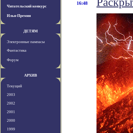
Раскры
16:48
Читательский конкурс
Илья-Премия
ДЕТЯМ
Электронные пампасы
Фантастика
Форум
АРХИВ
Текущий
2003
2002
2001
2000
1999