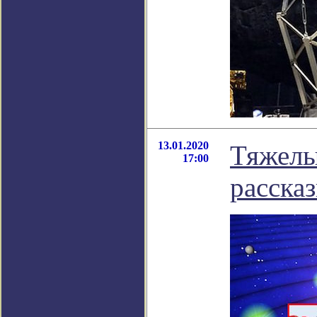
13.01.2020
Тяжелы
17:00
расска