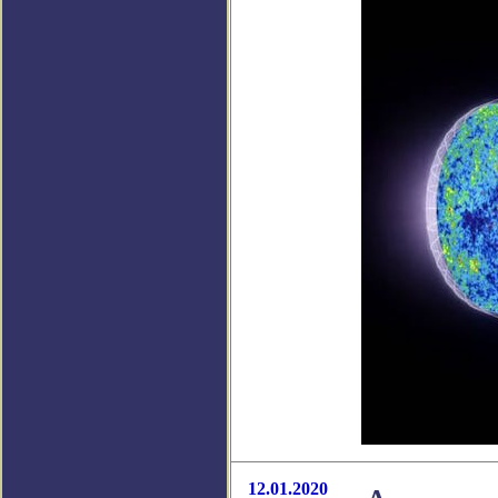
12.01.2020