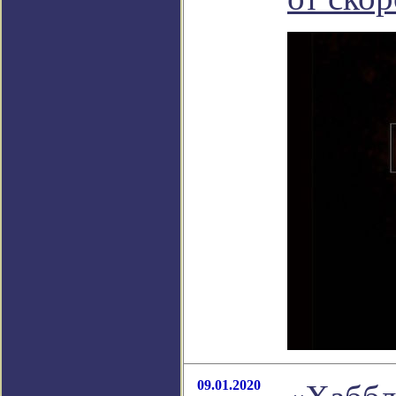
09.01.2020