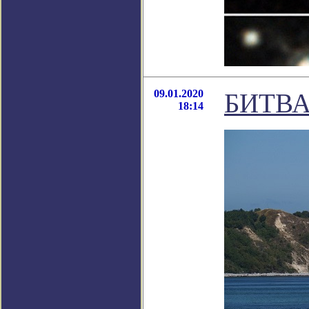
09.01.2020
БИТВА
18:14