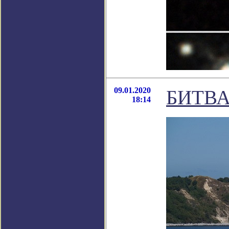
09.01.2020
БИТВА
18:14