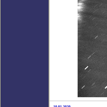
10.01.2020