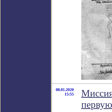
08.01.2020
Миссия
15:55
первую