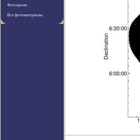
Фотоархив
Все фотоматериалы