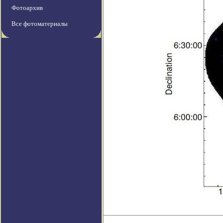
Фотоархив
Все фотоматериалы