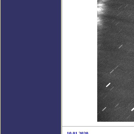
10.01.2020