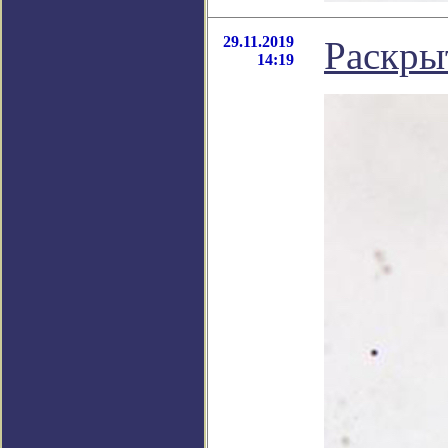
29.11.2019
Раскры
14:19