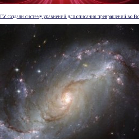
У создали систему уравнений для описания превращений во В