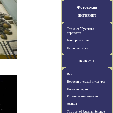
Фотоархив
ИНТЕРНЕТ
Топ-лист "Русского
переплета"
Баннерная сеть
Наши баннеры
НОВОСТИ
Все
Новости русской культуры
Новости науки
Космические новости
Афиша
The best of Russian Science