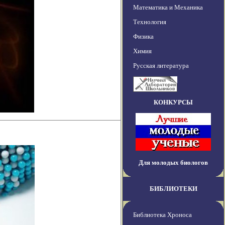
Математика и Механика
Технология
Физика
Химия
Русская литература
КОНКУРСЫ
Для молодых биологов
БИБЛИОТЕКИ
Библиотека Хроноса