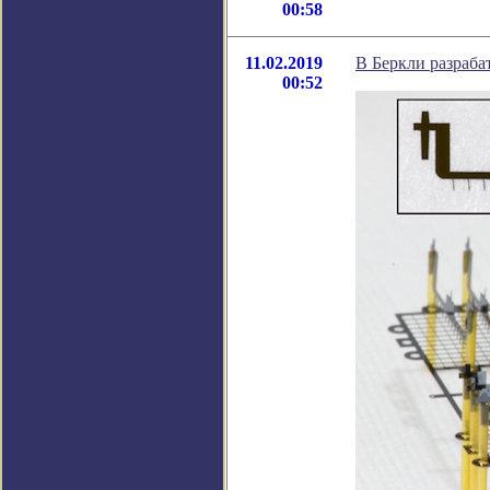
00:58
11.02.2019
В Беркли разраба
00:52