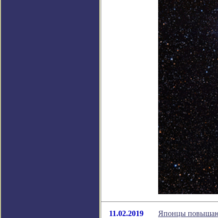
11.02.2019
Японцы повышают