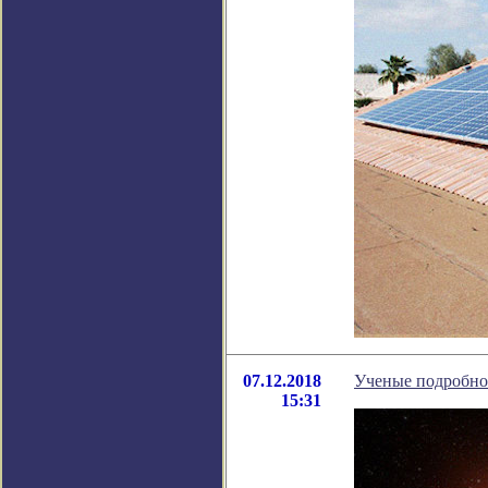
07.12.2018
Ученые подробно 
15:31