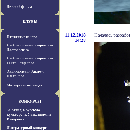
Детский форум
КЛУБЫ
11.12.2018
Началась разрабо
Пятничные вечера
14:28
Клуб любителей творчества
Достоевского
Клуб любителей творчества
Гайто Газданова
Энциклопедия Андрея
Платонова
Мастерская перевода
КОНКУРСЫ
За вклад в русскую
культуру публикациями в
Интернете
Литературный конкурс