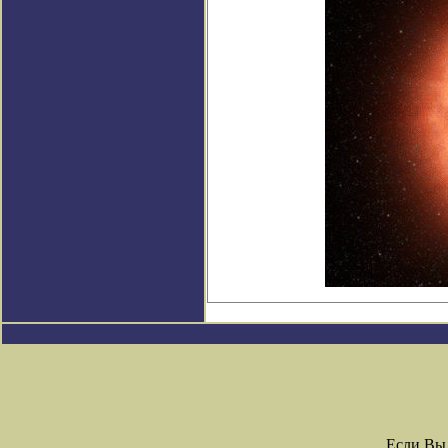
Если Вы