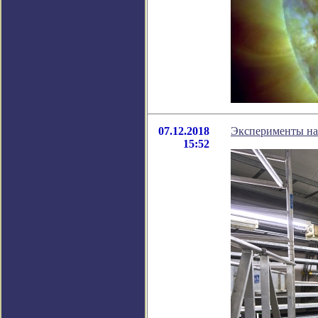
07.12.2018
Эксперименты на 
15:52