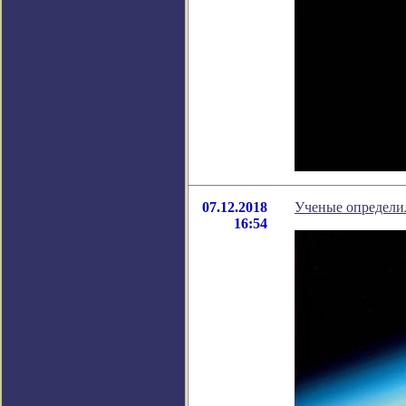
07.12.2018
Ученые определи
16:54