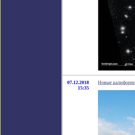
07.12.2018
Новые калифорни
15:35