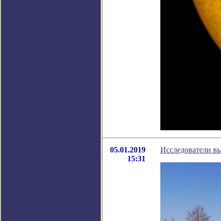
05.01.2019
Исследователи вы
15:31