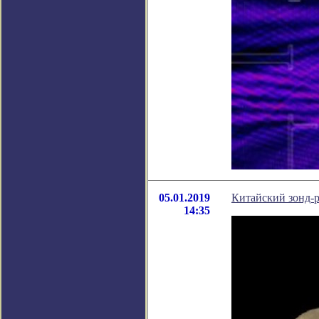
05.01.2019
Китайский зонд-
14:35