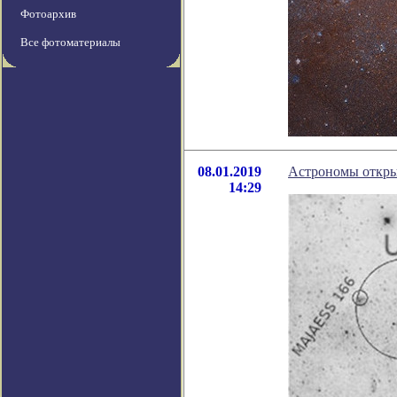
Фотоархив
Все фотоматериалы
08.01.2019
Астрономы откры
14:29