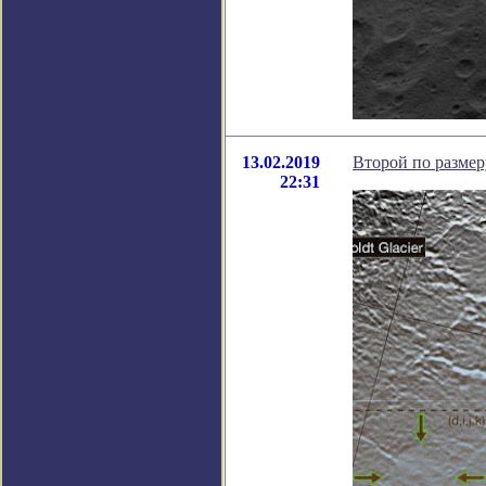
13.02.2019
Второй по размер
22:31