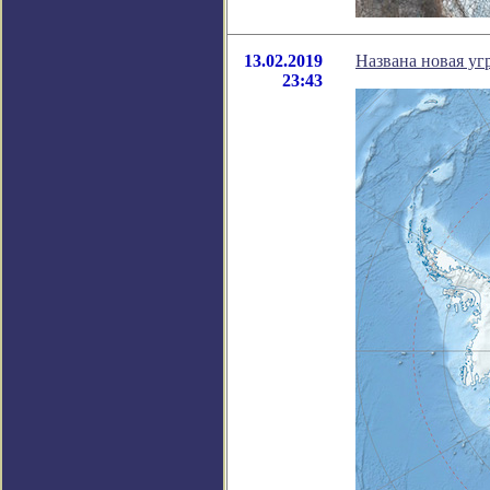
13.02.2019
Названа новая уг
23:43