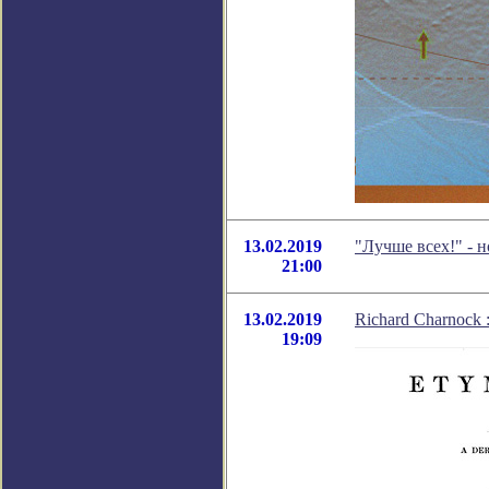
13.02.2019
"Лучше всех!" - 
21:00
13.02.2019
Richard Charnock
19:09