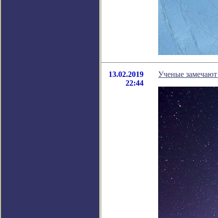
13.02.2019
Ученые замечают
22:44