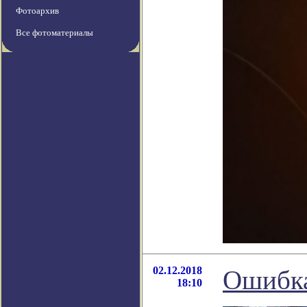
Фотоархив
Все фотоматериалы
02.12.2018
Ошибка
18:10