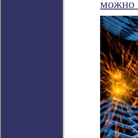
можно 