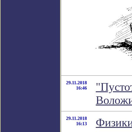
29.11.2018
"Пусто
16:46
Волож
29.11.2018
Физики
16:13