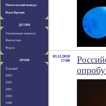
Читательский конкурс
Илья-Премия
ДЕТЯМ
Электронные пампасы
Фантастика
Форум
03.12.2018
Россий
АРХИВ
17:00
опробу
Текущий
2003
2002
2001
2000
1999