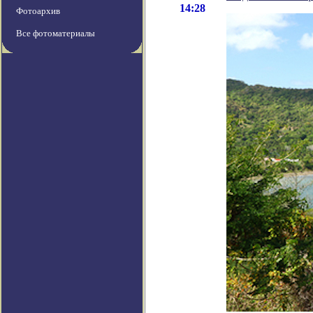
14:28
Фотоархив
Все фотоматериалы