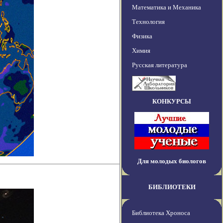
Математика и Механика
Технология
Физика
Химия
Русская литература
КОНКУРСЫ
Для молодых биологов
БИБЛИОТЕКИ
Библиотека Хроноса