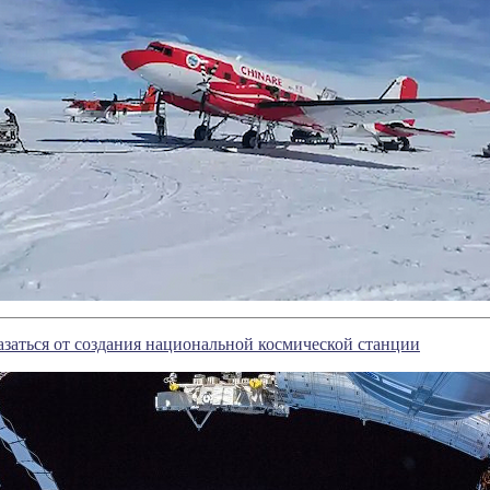
азаться от создания национальной космической станции