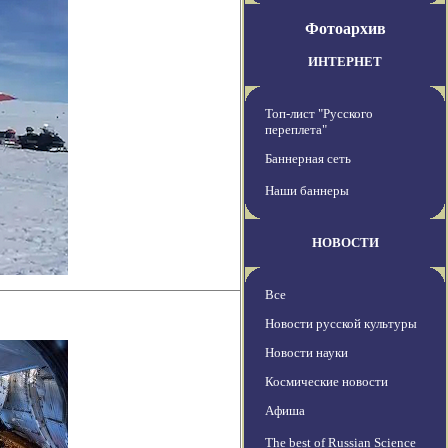
Фотоархив
ИНТЕРНЕТ
Топ-лист "Русского
переплета"
Баннерная сеть
Наши баннеры
НОВОСТИ
Все
Новости русской культуры
Новости науки
Космические новости
Афиша
The best of Russian Science