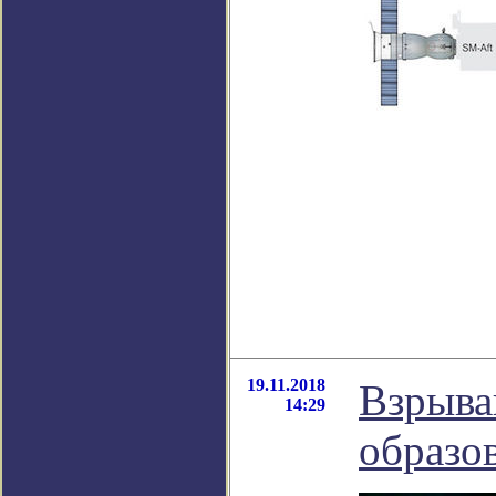
19.11.2018
Взрыва
14:29
образо