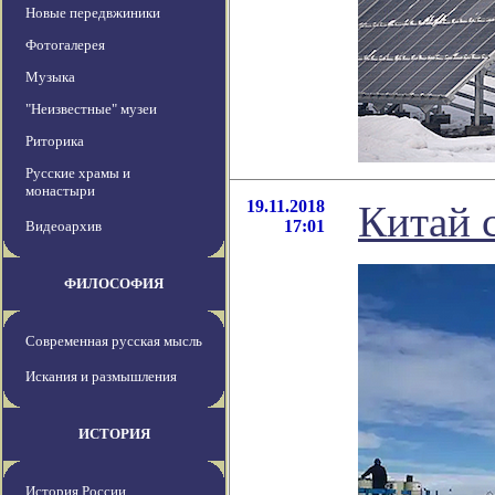
Новые передвжиники
Фотогалерея
Музыка
"Неизвестные" музеи
Риторика
Русские храмы и
монастыри
19.11.2018
Китай 
17:01
Видеоархив
ФИЛОСОФИЯ
Современная русская мысль
Искания и размышления
ИСТОРИЯ
История России