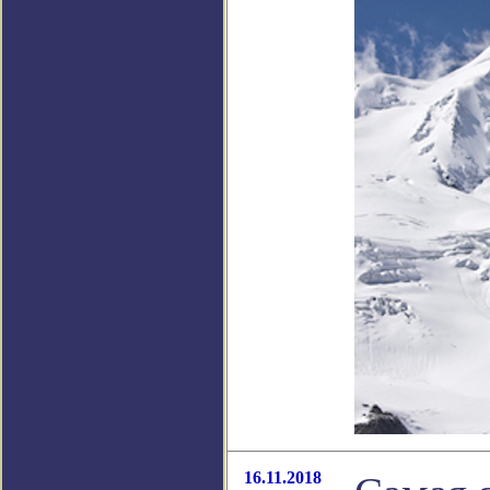
16.11.2018