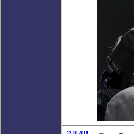
13.10.2018