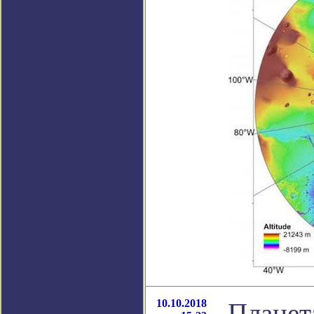
10.10.2018
Планет