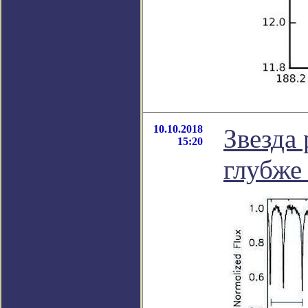
10.10.2018
Звезда 
15:20
глубже