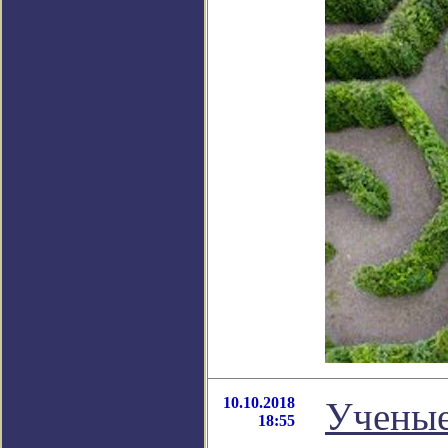
10.10.2018
Ученые
18:55