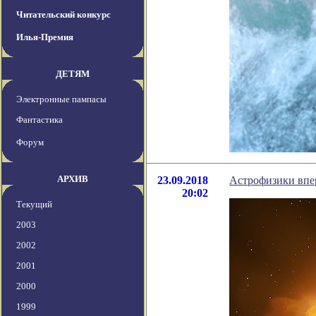
Читательский конкурс
Илья-Премия
ДЕТЯМ
Электронные пампасы
Фантастика
Форум
АРХИВ
23.09.2018
Астрофизики впе
20:02
Текущий
2003
2002
2001
2000
1999