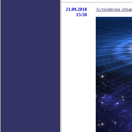
21.09.2018
Астрофизик объяс
15:50