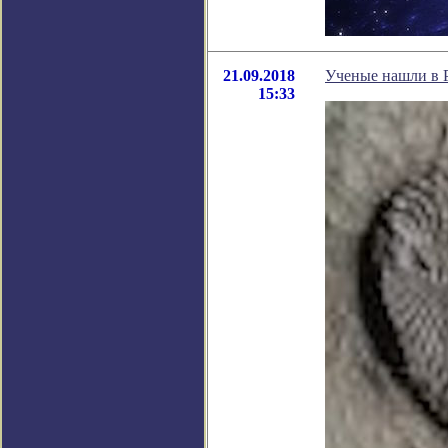
21.09.2018
Ученые нашли в 
15:33