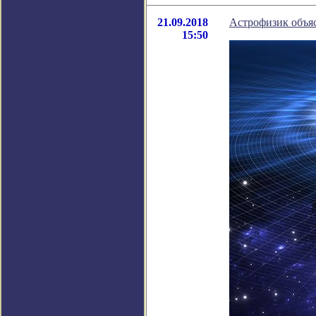
21.09.2018
Астрофизик объяс
15:50