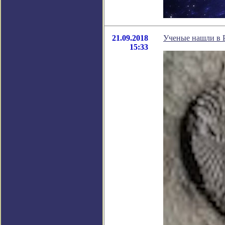
21.09.2018
Ученые нашли в 
15:33