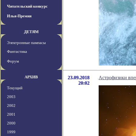
Читательский конкурс
Илья-Премия
ДЕТЯМ
Электронные пампасы
Фантастика
Форум
АРХИВ
23.09.2018
Астрофизики впе
20:02
Текущий
2003
2002
2001
2000
1999