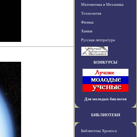
Математика и Механика
Технология
Физика
Химия
Русская литература
КОНКУРСЫ
Для молодых биологов
БИБЛИОТЕКИ
Библиотека Хроноса