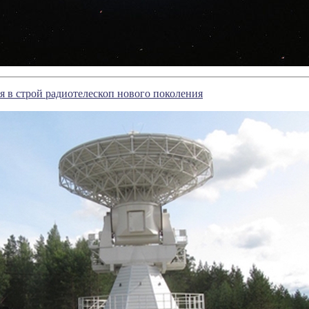
я в строй радиотелескоп нового поколения