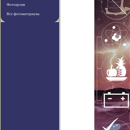
Фотоархив
Все фотоматериалы