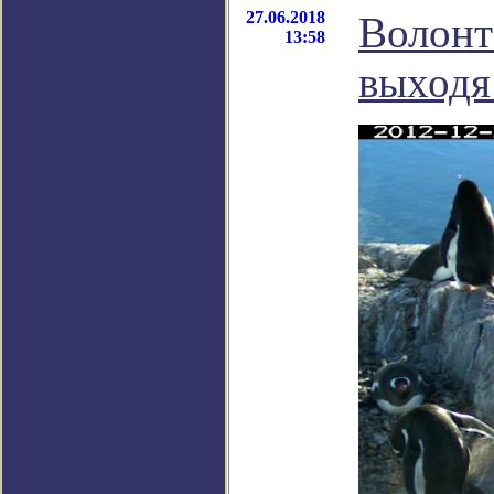
27.06.2018
Волонт
13:58
выходя